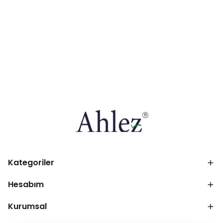
Kategoriler
Hesabım
Kurumsal