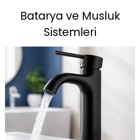
Batarya ve Musluk
Sistemleri