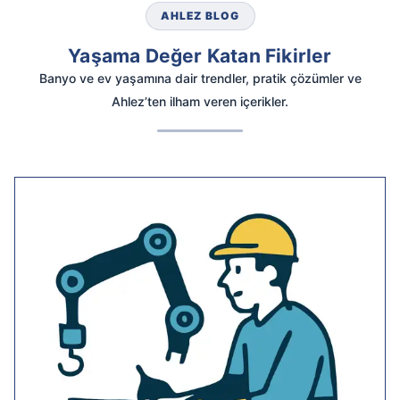
AHLEZ BLOG
Yaşama Değer Katan Fikirler
Banyo ve ev yaşamına dair trendler, pratik çözümler ve
Ahlez’ten ilham veren içerikler.