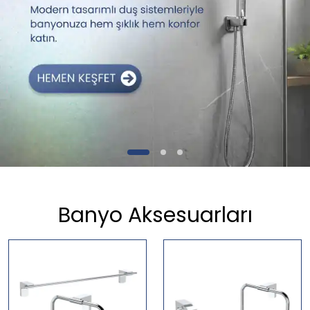
Banyo Aksesuarları