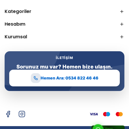
Kategoriler
Hesabım
Kurumsal
İLETIŞIM
Sorunuz mu var? Hemen bize ulaşın.
Hemen Ara: 0534 822 46 46