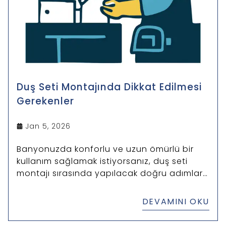
Duş Seti Montajında Dikkat Edilmesi
Gerekenler
Jan 5, 2026
Banyonuzda konforlu ve uzun ömürlü bir
kullanım sağlamak istiyorsanız, duş seti
montajı sırasında yapılacak doğru adımlar
büyük önem taşır.
DEVAMINI OKU