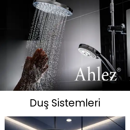
Duş Sistemleri