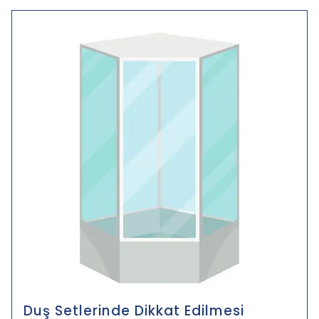
Duş Setlerinde Dikkat Edilmesi