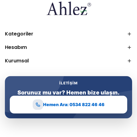
Kategoriler
Hesabım
Kurumsal
İLETIŞIM
Sorunuz mu var? Hemen bize ulaşın.
Hemen Ara: 0534 822 46 46