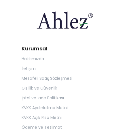
Kurumsal
Hakkımızda
İletişim
Mesafeli Satış Sözleşmesi
Gizlilik ve Güvenlik
İptal ve İade Politikası
KVKK Aydınlatma Metni
KVKK Açık Rıza Metni
Ödeme ve Teslimat