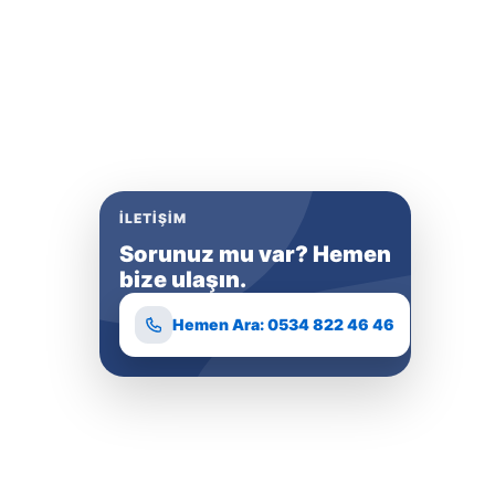
İLETIŞIM
Sorunuz mu var? Hemen
bize ulaşın.
Hemen Ara: 0534 822 46 46