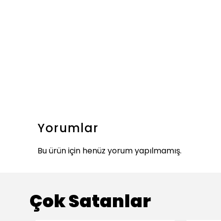
Yorumlar
Bu ürün için henüz yorum yapılmamış.
Çok Satanlar