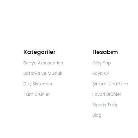
Kategoriler
Hesabım
Banyo Aksesuarları
Giriş Yap
Batarya ve Musluk
Kayıt Ol
Duş Sistemleri
Şifremi Unuttum
Tüm Ürünler
Favori Ürünler
Sipariş Takip
Blog