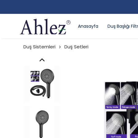
Anasayfa
Duş Başlığı Filtr
Duş Sistemleri
Duş Setleri