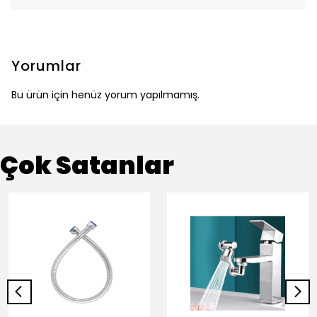
Yorumlar
Bu ürün için henüz yorum yapılmamış.
Çok Satanlar