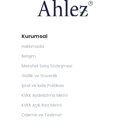
Kurumsal
Hakkımızda
İletişim
Mesafeli Satış Sözleşmesi
Gizlilik ve Güvenlik
İptal ve İade Politikası
KVKK Aydınlatma Metni
KVKK Açık Rıza Metni
Ödeme ve Teslimat