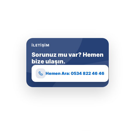
İLETIŞIM
Sorunuz mu var? Hemen
bize ulaşın.
Hemen Ara: 0534 822 46 46