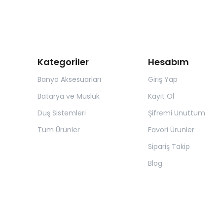
Kategoriler
Hesabım
Banyo Aksesuarları
Giriş Yap
Batarya ve Musluk
Kayıt Ol
Duş Sistemleri
Şifremi Unuttum
Tüm Ürünler
Favori Ürünler
Sipariş Takip
Blog