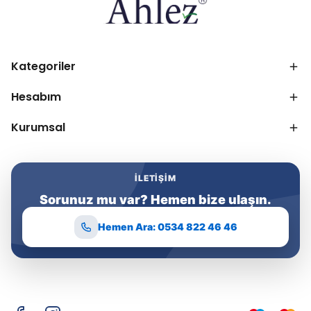
Kategoriler
Hesabım
Kurumsal
İLETIŞIM
Sorunuz mu var? Hemen bize ulaşın.
Hemen Ara: 0534 822 46 46