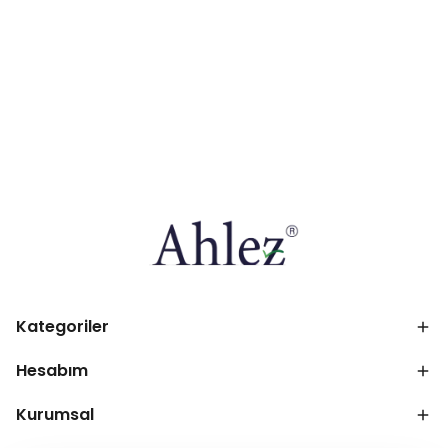
Kategoriler
Hesabım
Kurumsal