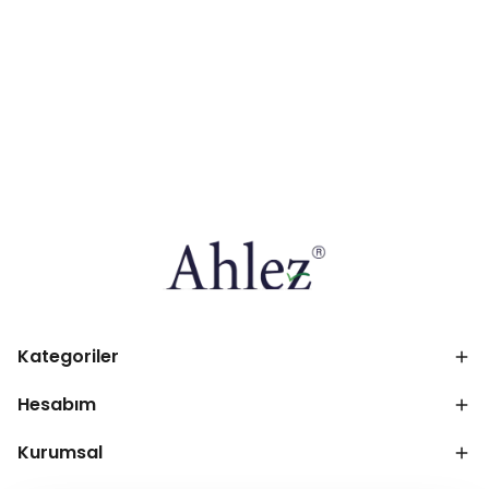
Kategoriler
Hesabım
Kurumsal