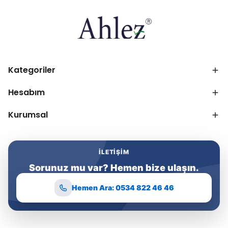
Kategoriler
Hesabım
Kurumsal
İLETIŞIM
Sorunuz mu var? Hemen bize ulaşın.
Hemen Ara: 0534 822 46 46