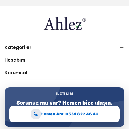
Kategoriler
Hesabım
Kurumsal
İLETIŞIM
Sorunuz mu var? Hemen bize ulaşın.
Hemen Ara: 0534 822 46 46