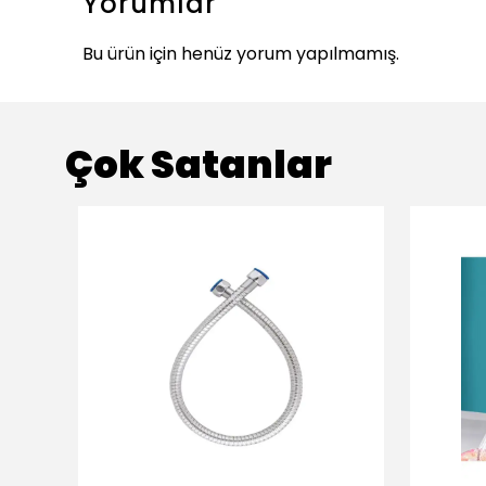
Yorumlar
Bu ürün için henüz yorum yapılmamış.
Çok Satanlar