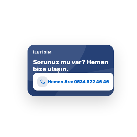
İLETIŞIM
Sorunuz mu var? Hemen
bize ulaşın.
Hemen Ara: 0534 822 46 46