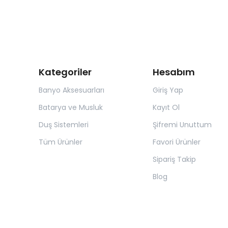
Kategoriler
Hesabım
Banyo Aksesuarları
Giriş Yap
Batarya ve Musluk
Kayıt Ol
Duş Sistemleri
Şifremi Unuttum
Tüm Ürünler
Favori Ürünler
Sipariş Takip
Blog