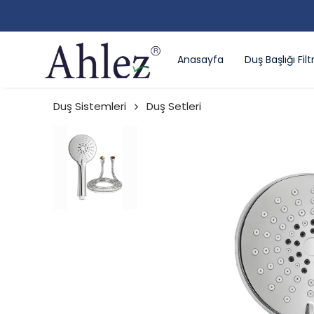
Anasayfa
Duş Başlığı Filtr
Duş Sistemleri
Duş Setleri