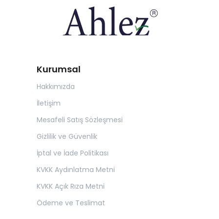
Kurumsal
Hakkımızda
İletişim
Mesafeli Satış Sözleşmesi
Gizlilik ve Güvenlik
İptal ve İade Politikası
KVKK Aydınlatma Metni
KVKK Açık Rıza Metni
Ödeme ve Teslimat