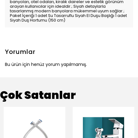
banyoları, otel odaları, kiralık daireler ve estetik görünüm
arayan kullanıcılar için idealdir.; Siyah detaylarla
tasarlanmış modern banyolara mükemmel uyum sağlar.;
Paket İçeriği 1 adet Su Tasarruflu Siyah El Duşu Başlığı 1 adet
Siyah Duş Hortumu (150 cm)
Yorumlar
Bu ürün için henüz yorum yapılmamış.
Çok Satanlar