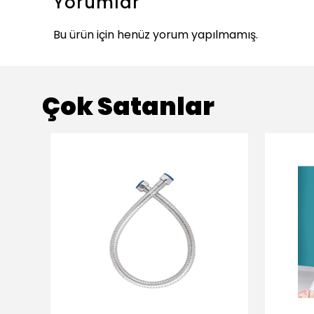
Yorumlar
Bu ürün için henüz yorum yapılmamış.
Çok Satanlar