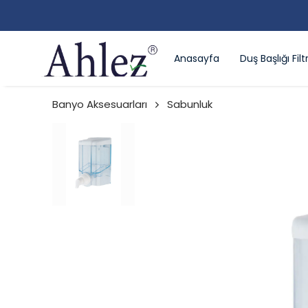
Anasayfa
Duş Başlığı Filtr
Banyo Aksesuarları
Sabunluk