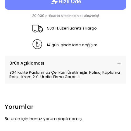
500 TL üzeri ücretsiz kargo
14 gün içinde iade değişim
Ürün Açıklaması
304 Kalite Paslanmaz Çelikten Üretilmiştir. Polisaj Kaplama
Renk : Krom 2 Yıl Üretici Firma Garantili
Yorumlar
Bu ürün için henüz yorum yapılmamış.