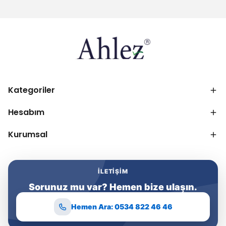
Kategoriler
Hesabım
Kurumsal
İLETIŞIM
Sorunuz mu var? Hemen bize ulaşın.
Hemen Ara: 0534 822 46 46