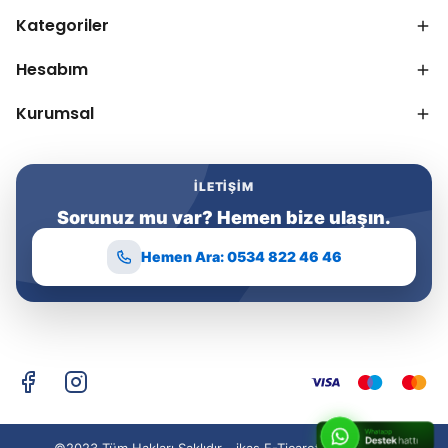
Kategoriler
Hesabım
Kurumsal
İLETIŞIM
Sorunuz mu var? Hemen bize ulaşın.
Hemen Ara: 0534 822 46 46