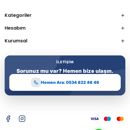
Kategoriler
Hesabım
Kurumsal
İLETIŞIM
Sorunuz mu var? Hemen bize ulaşın.
Hemen Ara: 0534 822 46 46