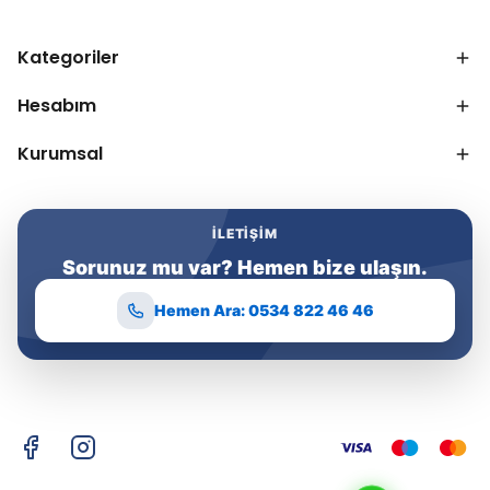
Kategoriler
Hesabım
Kurumsal
İLETIŞIM
Sorunuz mu var? Hemen bize ulaşın.
Hemen Ara: 0534 822 46 46