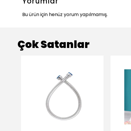
Yorumlar
Bu ürün için henüz yorum yapılmamış.
Çok Satanlar