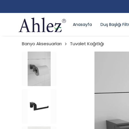
Anasayfa
Duş Başlığı Filtr
Banyo Aksesuarları
Tuvalet Kağıtlığı