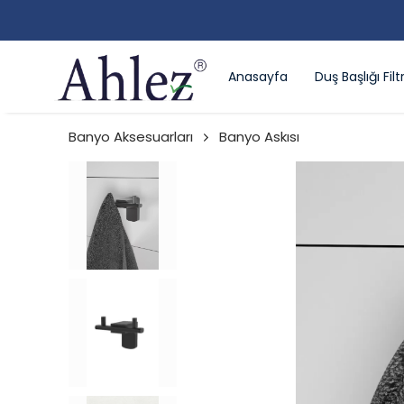
Anasayfa
Duş Başlığı Filtr
Banyo Aksesuarları
Banyo Askısı