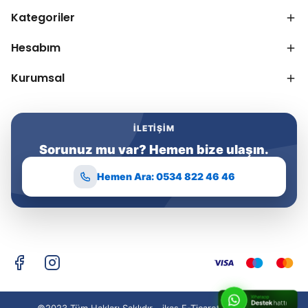
Kategoriler
Hesabım
Kurumsal
İLETIŞIM
Sorunuz mu var? Hemen bize ulaşın.
Hemen Ara: 0534 822 46 46