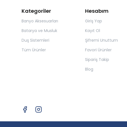
Kategoriler
Hesabım
Banyo Aksesuarları
Giriş Yap
Batarya ve Musluk
Kayıt Ol
Duş Sistemleri
Şifremi Unuttum
Tüm Ürünler
Favori Ürünler
Sipariş Takip
Blog