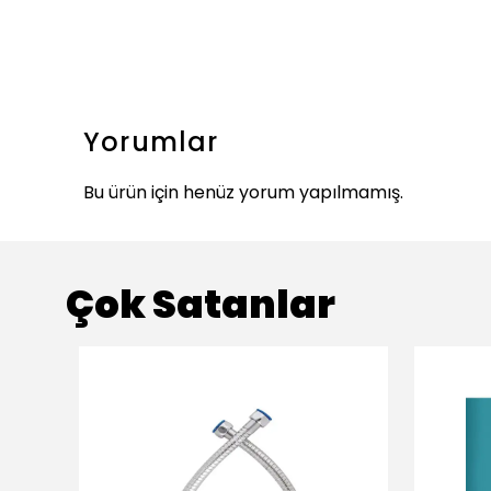
Yorumlar
Bu ürün için henüz yorum yapılmamış.
Çok Satanlar