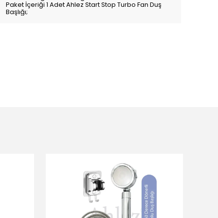
Paket İçeriği 1 Adet Ahlez Start Stop Turbo Fan Duş
Başlığı;