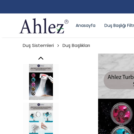
Anasayfa
Duş Başlığı Filtr
Duş Sistemleri
Duş Başlıkları