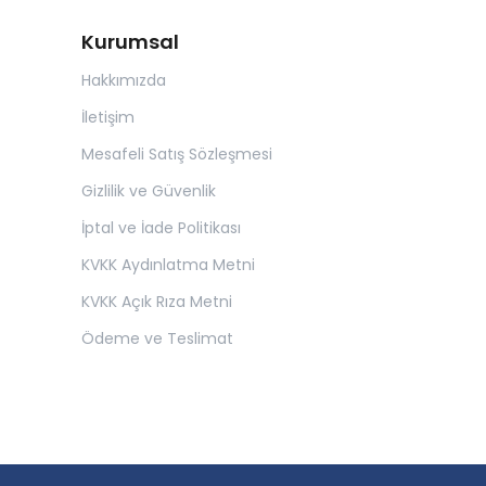
Kurumsal
Hakkımızda
İletişim
Mesafeli Satış Sözleşmesi
Gizlilik ve Güvenlik
İptal ve İade Politikası
KVKK Aydınlatma Metni
KVKK Açık Rıza Metni
Ödeme ve Teslimat