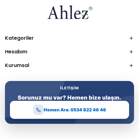
Kategoriler
Hesabım
Kurumsal
İLETIŞIM
Sorunuz mu var? Hemen bize ulaşın.
Hemen Ara: 0534 822 46 46