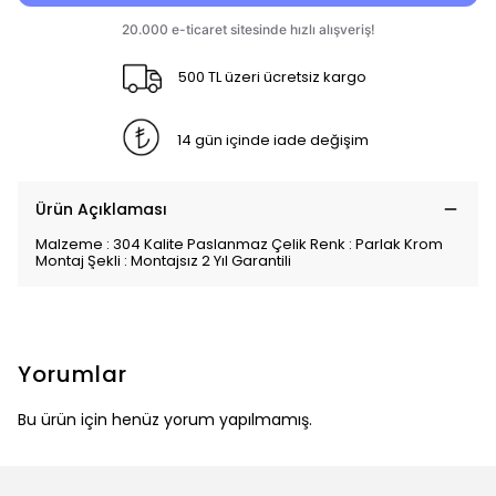
500 TL üzeri ücretsiz kargo
14 gün içinde iade değişim
Ürün Açıklaması
Malzeme : 304 Kalite Paslanmaz Çelik Renk : Parlak Krom
Montaj Şekli : Montajsız 2 Yıl Garantili
Yorumlar
Bu ürün için henüz yorum yapılmamış.