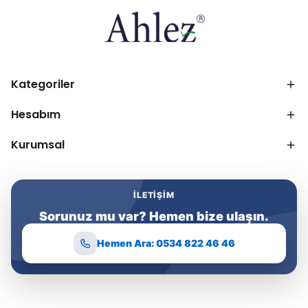
Kategoriler
Hesabım
Kurumsal
İLETIŞIM
Sorunuz mu var? Hemen bize ulaşın.
Hemen Ara: 0534 822 46 46