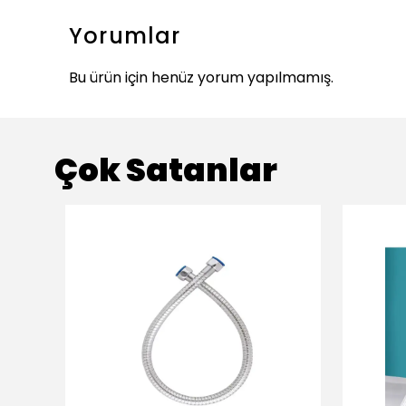
Yorumlar
Bu ürün için henüz yorum yapılmamış.
Çok Satanlar