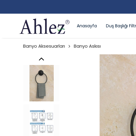
Anasayfa
Duş Başlığı Filtr
Banyo Aksesuarları
Banyo Askısı